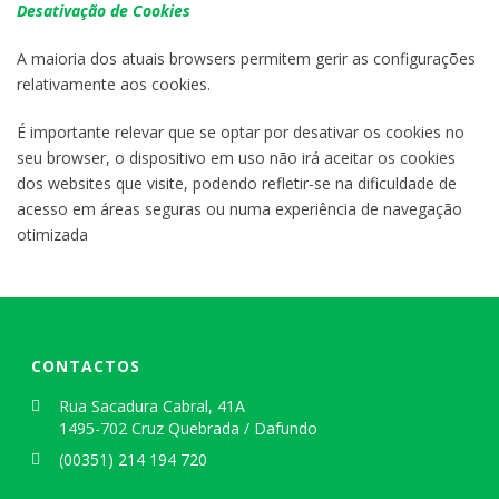
Desativação de Cookies
A maioria dos atuais browsers permitem gerir as configurações
relativamente aos cookies.
É importante relevar que se optar por desativar os cookies no
seu browser, o dispositivo em uso não irá aceitar os cookies
dos websites que visite, podendo refletir-se na dificuldade de
acesso em áreas seguras ou numa experiência de navegação
otimizada
CONTACTOS
Rua Sacadura Cabral, 41A
1495-702 Cruz Quebrada / Dafundo
(00351) 214 194 720