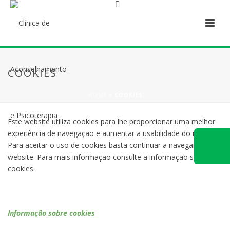
COOKIES
HOME
»
COOKIES
Este website utiliza cookies para lhe proporcionar uma melhor
experiência de navegação e aumentar a usabilidade do mesmo.
Para aceitar o uso de cookies basta continuar a navegar no
website. Para mais informação consulte a informação sobre
cookies.
Informação sobre cookies