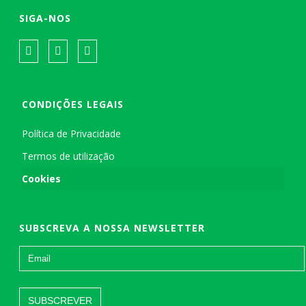
SIGA-NOS
CONDIÇÕES LEGAIS
Política de Privacidade
Termos de utilização
Cookies
SUBSCREVA A NOSSA NEWSLETTER