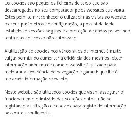
Os cookies são pequenos ficheiros de texto que são
descarregados no seu computador pelos websites que visita.
Estes permitem reconhecer o utilizador nas visitas ao website,
os seus parâmetros de configuração, a possibilidade de
estabelecer sessões seguras e a proteção de dados prevenindo
tentativas de acesso não autorizado.
A utilização de cookies nos vários sítios da internet é muito
vulgar permitindo aumentar a eficiência dos mesmos, obter
informação anónima de como o website é utilizado para
melhorar a experiência de navegação e garantir que lhe é
mostrada informação relevante.
Neste website são utilizados cookies que visam assegurar o
funcionamento otimizado das soluções online, não se
registando a utilização de cookies para registo de informação
pessoal ou confidencial.